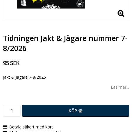
Tidningen Jakt & Jägare nummer 7-
8/2026
95 SEK
Jakt & Jägare 7-8/2026
Läs mer...
KÖP
Betala säkert med kort